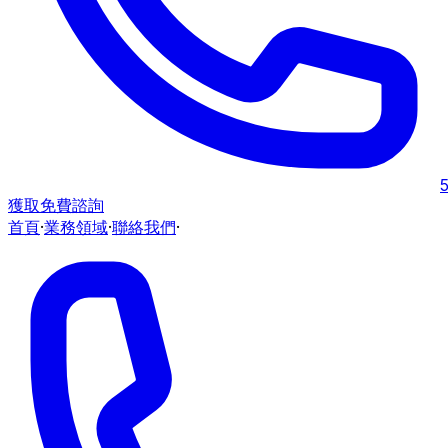
獲取免費諮詢
首頁
·
業務領域
·
聯絡我們
·