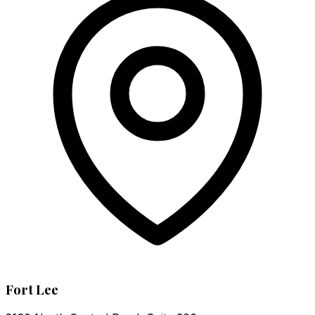
Fort Lee