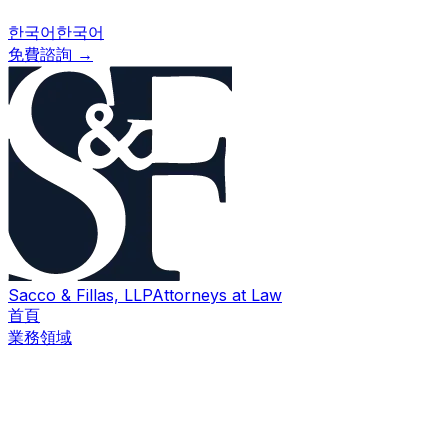
한국어
한국어
免費諮詢
→
Sacco & Fillas, LLP
Attorneys at Law
首頁
業務領域