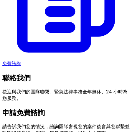
免費諮詢
聯絡我們
歡迎與我們的團隊聯繫。緊急法律事務全年無休、24 小時為
您服務。
申請免費諮詢
請告訴我們您的情況，諮詢團隊審視您的案件後會與您聯繫並