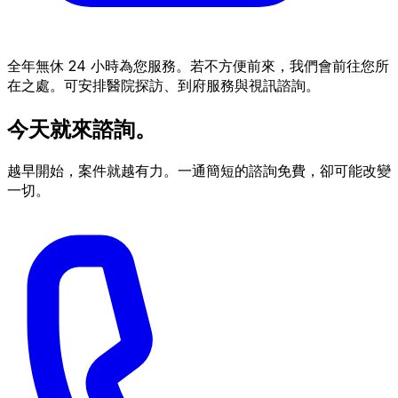
全年無休 24 小時為您服務。若不方便前來，我們會前往您所
在之處。可安排醫院探訪、到府服務與視訊諮詢。
今天就來諮詢。
越早開始，案件就越有力。一通簡短的諮詢免費，卻可能改變
一切。